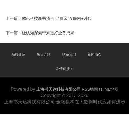
上一篇：
腾讯科技新书预售：“掘金”互联网+时代
下一篇：
让认知探索带来更好业务成果
品牌介绍
项目介绍
联系我们
新闻动态
友情链接：
Powered by
上海书天达科技有限公司
RSS地图
HTML地图
Copyright
© 2013-2026
上海书天达科技有限公司-金融机构在大数据时代应如何进步