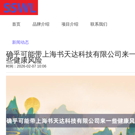
首页
品牌介绍
项目介绍
联系我们
新闻动态
确乎可能带上海书天达科技有限公司来
些健康风险
时间：2026-02-07 10:06